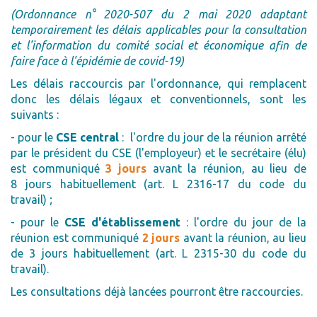
(
Ordonnance n° 2020-507 du 2 mai 2020 adaptant
temporairement les délais applicables pour la consultation
et l'information du comité social et économique afin de
faire face à l'épidémie de covid-19)
Les délais raccourcis par l'ordonnance, qui remplacent
donc les délais légaux et conventionnels, sont les
suivants :
- pour le
CSE central
: l'ordre du jour de la réunion arrêté
par le président du CSE (l'employeur) et le secrétaire (élu)
est communiqué
3 jours
avant la réunion, au lieu de
8 jours habituellement (art. L 2316-17 du code du
travail) ;
- pour le
CSE d'établissement
: l'ordre du jour de la
réunion est communiqué
2 jours
avant la réunion, au lieu
de 3 jours habituellement (art. L 2315-30 du code du
travail).
Les consultations déjà lancées pourront être raccourcies.