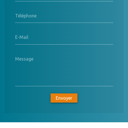
Téléphone
E-Mail
Message
Envoyer