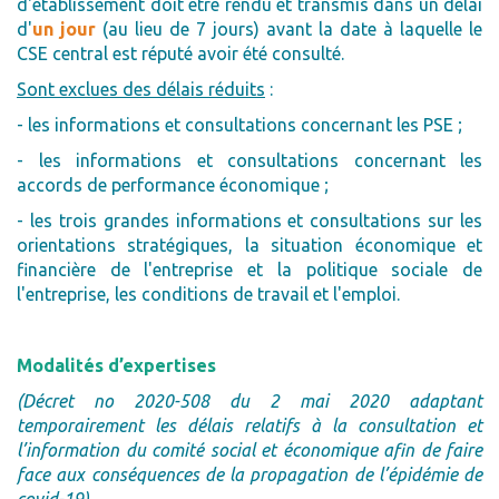
d'établissement doit être rendu et transmis dans un délai
d'
un jour
(au lieu de 7 jours) avant la date à laquelle le
CSE central est réputé avoir été consulté.
Sont exclues des délais réduits
:
- les informations et consultations concernant les PSE ;
- les informations et consultations concernant les
accords de performance économique ;
- les trois grandes informations et consultations sur les
orientations stratégiques, la situation économique et
financière de l'entreprise et la politique sociale de
l'entreprise, les conditions de travail et l'emploi.
Modalités d’expertises
(Décret no 2020-508 du 2 mai 2020 adaptant
temporairement les délais relatifs à la consultation et
l’information du comité social et économique afin de faire
face aux conséquences de la propagation de l’épidémie de