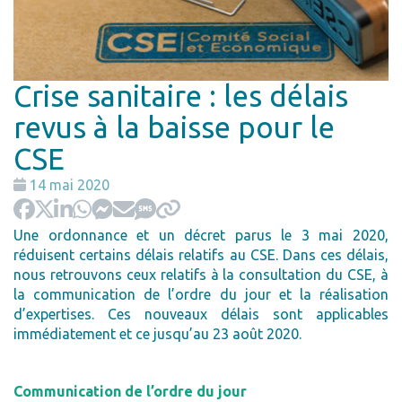
Crise sanitaire : les délais
revus à la baisse pour le
CSE
Date
14 mai 2020
:
Une ordonnance et un décret parus le 3 mai 2020,
réduisent certains délais relatifs au CSE. Dans ces délais,
nous retrouvons ceux relatifs à la consultation du CSE, à
la communication de l’ordre du jour et la réalisation
d’expertises. Ces nouveaux délais sont applicables
immédiatement et ce jusqu’au 23 août 2020.
Communication de l’ordre du jour