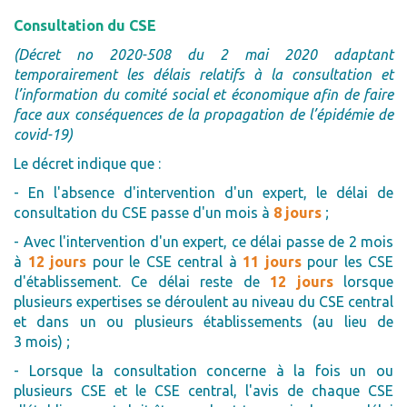
Consultation du CSE
(Décret no 2020-508 du 2 mai 2020 adaptant
temporairement les délais relatifs à la consultation et
l’information du comité social et économique afin de faire
face aux conséquences de la propagation de l’épidémie de
covid-19)
Le décret indique que :
- En l'absence d'intervention d'un expert, le délai de
consultation du CSE passe d'un mois à
8 jours
;
- Avec l'intervention d'un expert, ce délai passe de 2 mois
à
12 jours
pour le CSE central à
11 jours
pour les CSE
d'établissement. Ce délai reste de
12 jours
lorsque
plusieurs expertises se déroulent au niveau du CSE central
et dans un ou plusieurs établissements (au lieu de
3 mois) ;
- Lorsque la consultation concerne à la fois un ou
plusieurs CSE et le CSE central, l'avis de chaque CSE