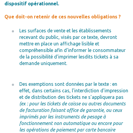
dispositif opérationnel.
Que doit-on retenir de ces nouvelles obligations ?
Les surfaces de vente et les établissements
recevant du public, visés par ce texte, devront
mettre en place un affichage lisible et
compréhensible afin d'informer le consommateur
de la possibilité d'imprimer lesdits tickets à sa
demande uniquement.
Des exemptions sont données par le texte : en
effet, dans certains cas, l'interdiction d'impression
et de distribution des tickets ne s'appliquera pas
(ex : pour les tickets de caisse ou autres documents
de facturation faisant office de garantie, ou ceux
imprimés par les instruments de pesage à
fonctionnement non automatique ou encore pour
les opérations de paiement par carte bancaire