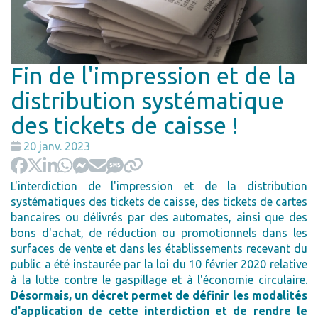
Fin de l'impression et de la
distribution systématique
des tickets de caisse !
Date
20 janv. 2023
:
L'interdiction de l'impression et de la distribution
systématiques des tickets de caisse, des tickets de cartes
bancaires ou délivrés par des automates, ainsi que des
bons d'achat, de réduction ou promotionnels dans les
surfaces de vente et dans les établissements recevant du
public a été instaurée par la loi du 10 février 2020 relative
à la lutte contre le gaspillage et à l'économie circulaire.
Désormais, un décret permet de définir les modalités
d'application de cette interdiction et de rendre le