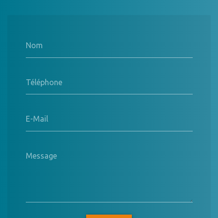
Nom
Téléphone
E-Mail
Message