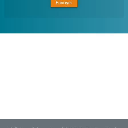
Envoyer