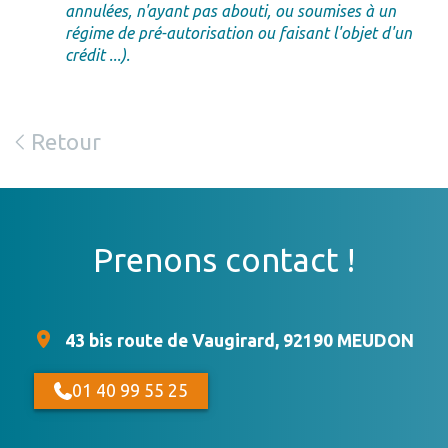
annulées, n'ayant pas abouti, ou soumises à un
régime de pré-autorisation ou faisant l'objet d'un
crédit ...).
Retour
Prenons contact !
43 bis route de Vaugirard, 92190 MEUDON
01 40 99 55 25