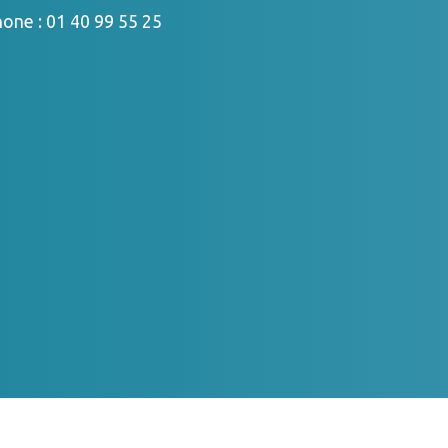
hone :
01 40 99 55 25