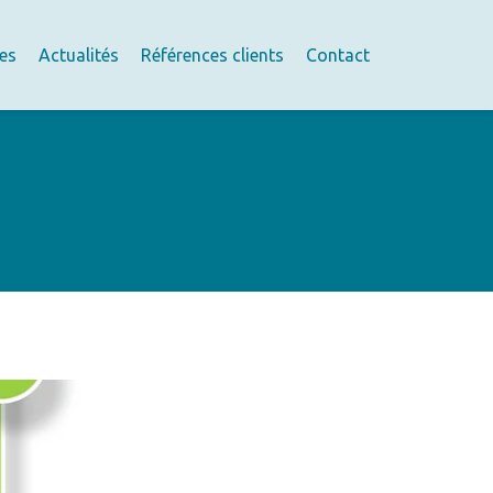
res
Actualités
Références clients
Contact