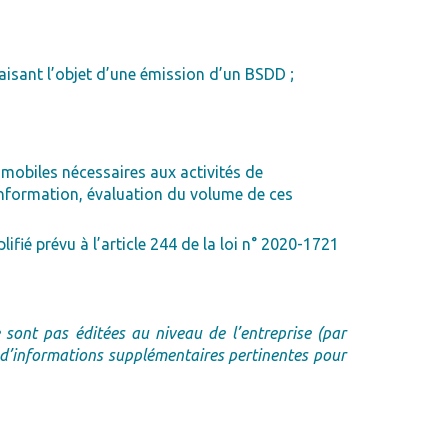
aisant l’objet d’une émission d’un BSDD ;
t mobiles nécessaires aux activités de
information, évaluation du volume de ces
fié prévu à l’article 244 de la loi n° 2020-1721
sont pas éditées au niveau de l’entreprise (par
 d’informations supplémentaires pertinentes pour