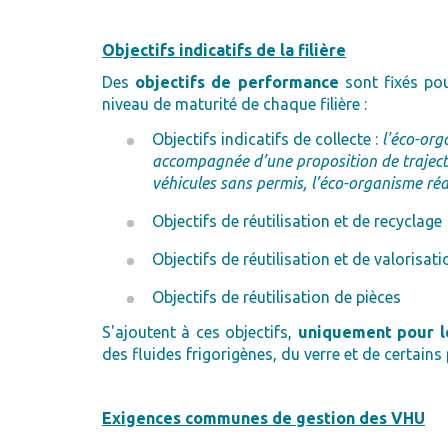
Objectifs indicatifs de la filière
Des
objectifs de performance
sont fixés pou
niveau de maturité de chaque filière :
Objectifs indicatifs de collecte :
l'éco-org
accompagnée d’une proposition de trajectoir
véhicules sans permis, l’éco-organisme réal
Objectifs de réutilisation et de recyclage
Objectifs de réutilisation et de valorisati
Objectifs de réutilisation de pièces
S'ajoutent à ces objectifs,
uniquement pour les
des fluides frigorigènes, du verre et de certains 
Exigences communes de gestion des VHU