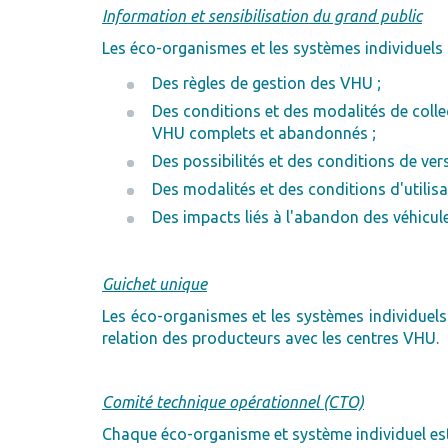
Information et sensibilisation du grand public
Les éco-organismes et les systèmes individuel
Des règles de gestion des VHU ;
Des conditions et des modalités de collec
VHU complets et abandonnés ;
Des possibilités et des conditions de v
Des modalités et des conditions d'utilisa
Des impacts liés à l'abandon des véhicule
Guichet unique
Les éco-organismes et les systèmes individuel
relation des producteurs avec les centres VHU.
Comité technique opérationnel (CTO)
Chaque éco-organisme et système individuel est