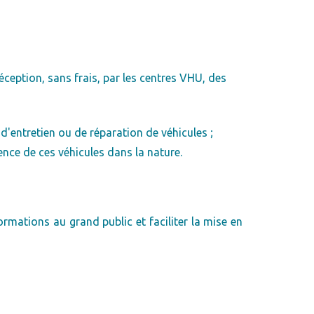
éception, sans frais, par les centres VHU, des
d'entretien ou de réparation de véhicules ;
ence de ces véhicules dans la nature.
ormations au grand public et faciliter la mise en