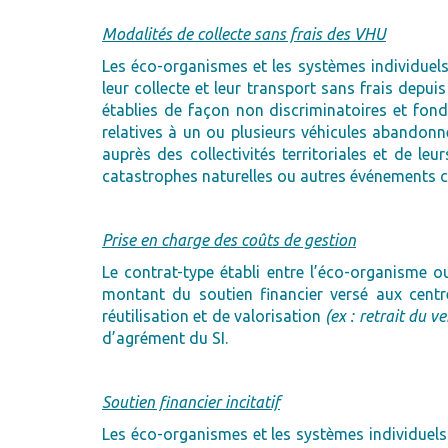
Modalités de collecte sans frais des VHU
Les éco-organismes et les systèmes individuels
leur collecte et leur transport sans frais depu
établies de façon non discriminatoires et fon
relatives à un ou plusieurs véhicules abandonné
auprès des collectivités territoriales et de 
catastrophes naturelles ou autres événements ca
Prise en charge des coûts de gestion
Le contrat-type établi entre l’éco-organisme 
montant du soutien financier versé aux centr
réutilisation et de valorisation
(ex : retrait du v
d’agrément du SI.
Soutien financier incitatif
Les éco-organismes et les systèmes individuels 