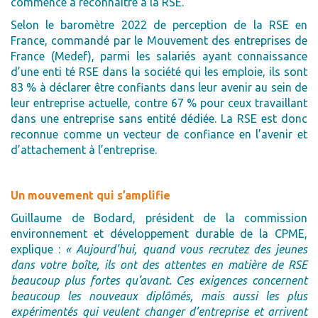
commence à reconnaître à la RSE.
Selon le baromètre 2022 de perception de la RSE en
France, commandé par le Mouvement des entreprises de
France (Medef), parmi les salariés ayant connaissance
d’une enti té RSE dans la société qui les emploie, ils sont
83 % à déclarer être confiants dans leur avenir au sein de
leur entreprise actuelle, contre 67 % pour ceux travaillant
dans une entreprise sans entité dédiée. La RSE est donc
reconnue comme un vecteur de confiance en l’avenir et
d’attachement à l’entreprise.
Un mouvement qui s’amplifie
Guillaume de Bodard, président de la commission
environnement et développement durable de la CPME,
explique :
« Aujourd’hui, quand vous recrutez des jeunes
dans votre boîte, ils ont des attentes en matière de RSE
beaucoup plus fortes qu’avant. Ces exigences concernent
beaucoup les nouveaux diplômés, mais aussi les plus
expérimentés qui veulent changer d’entreprise et arrivent