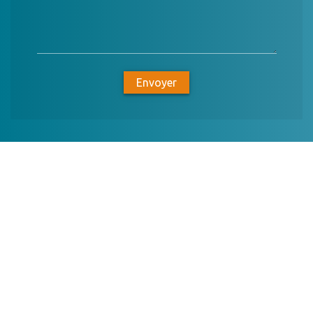
Envoyer