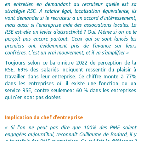
en entretien en demandant au recruteur quelle est sa
stratégie RSE. A salaire égal, localisation équivalente, ils
vont demander si le recruteur a un accord d’intéressement,
mais aussi si l’entreprise aide des associations locales. La
RSE est-elle un levier d’attractivité ? Oui. Même si on ne le
perçoit pas encore partout. Ceux qui se sont lancés les
premiers ont évidemment pris de l’avance sur leurs
confrères. C’est un vrai mouvement, et il va s’amplifier »
.
Toujours selon ce baromètre 2022 de perception de la
RSE, 69% des salariés indiquent ressentir du plaisir à
travailler dans leur entreprise. Ce chiffre monte à 77%
dans les entreprises où il existe une fonction ou un
service RSE, contre seulement 60 % dans les entreprises
qui n’en sont pas dotées
Implication du chef d’entreprise
« Si l’on ne peut pas dire que 100% des PME soient
engagées aujourd’hui, reconnaît Guillaume de Bodard, il y