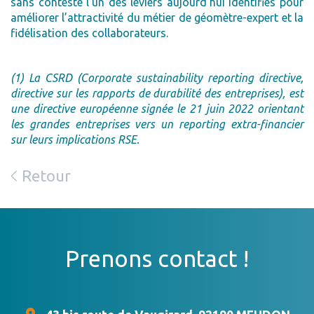
sans conteste l’un des leviers aujourd’hui identifiés pour
améliorer l’attractivité du métier de géomètre-expert et la
fidélisation des collaborateurs.
(1) La CSRD (Corporate sustainability reporting directive,
directive sur les rapports de durabilité des entreprises), est
une directive européenne signée le 21 juin 2022 orientant
les grandes entreprises vers un reporting extra-financier
sur leurs implications RSE.
Retour
Prenons contact !