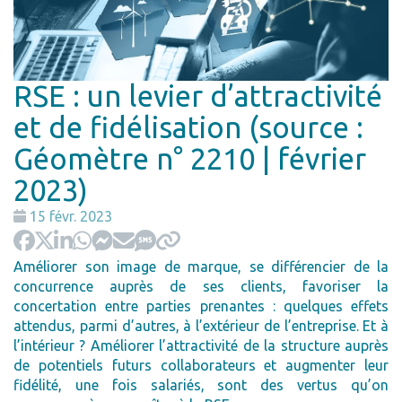
RSE : un levier d’attractivité
et de fidélisation (source :
Géomètre n° 2210 | février
2023)
Date
15 févr. 2023
:
Améliorer son image de marque, se différencier de la
concurrence auprès de ses clients, favoriser la
concertation entre parties prenantes : quelques effets
attendus, parmi d’autres, à l’extérieur de l’entreprise. Et à
l’intérieur ? Améliorer l’attractivité de la structure auprès
de potentiels futurs collaborateurs et augmenter leur
fidélité, une fois salariés, sont des vertus qu’on